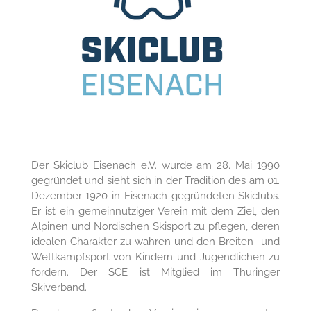
Der Skiclub Eisenach e.V. wurde am 28. Mai 1990
gegründet und sieht sich in der Tradition des am 01.
Dezember 1920 in Eisenach gegründeten Skiclubs.
Er ist ein gemeinnütziger Verein mit dem Ziel, den
Alpinen und Nordischen Skisport zu pflegen, deren
idealen Charakter zu wahren und den Breiten- und
Wettkampfsport von Kindern und Jugendlichen zu
fördern. Der SCE ist Mitglied im Thüringer
Skiverband.