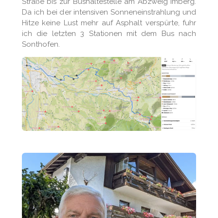
Straße bis zur Bushaltestelle am Abzweig Imberg.
Da ich bei der intensiven Sonneneinstrahlung und
Hitze keine Lust mehr auf Asphalt verspürte, fuhr
ich die letzten 3 Stationen mit dem Bus nach
Sonthofen.