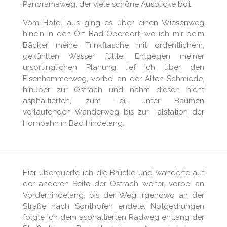
Panoramaweg, der viele schöne Ausblicke bot.
Vom Hotel aus ging es über einen Wiesenweg
hinein in den Ort Bad Oberdorf, wo ich mir beim
Bäcker meine Trinkflasche mit ordentlichem,
gekühlten Wasser füllte. Entgegen meiner
ursprünglichen Planung lief ich über den
Eisenhammerweg, vorbei an der Alten Schmiede,
hinüber zur Ostrach und nahm diesen nicht
asphaltierten, zum Teil unter Bäumen
verlaufenden Wanderweg bis zur Talstation der
Hornbahn in Bad Hindelang.
Hier überquerte ich die Brücke und wanderte auf
der anderen Seite der Ostrach weiter, vorbei an
Vorderhindelang, bis der Weg irgendwo an der
Straße nach Sonthofen endete. Notgedrungen
folgte ich dem asphaltierten Radweg entlang der