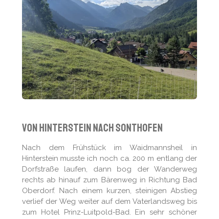
Von Hinterstein nach Sonthofen
Nach dem Frühstück im Waidmannsheil in
Hinterstein musste ich noch ca. 200 m entlang der
Dorfstraße laufen, dann bog der Wanderweg
rechts ab hinauf zum Bärenweg in Richtung Bad
Oberdorf. Nach einem kurzen, steinigen Abstieg
verlief der Weg weiter auf dem Vaterlandsweg bis
zum Hotel Prinz-Luitpold-Bad. Ein sehr schöner