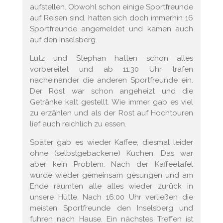
aufstellen. Obwohl schon einige Sportfreunde
auf Reisen sind, hatten sich doch immerhin 16
Sportfreunde angemeldet und kamen auch
auf den Inselsberg.
Lutz und Stephan hatten schon alles
vorbereitet und ab 11:30 Uhr trafen
nacheinander die anderen Sportfreunde ein.
Der Rost war schon angeheizt und die
Getränke kalt gestellt. Wie immer gab es viel
zu erzählen und als der Rost auf Hochtouren
lief auch reichlich zu essen.
Später gab es wieder Kaffee, diesmal leider
ohne (selbstgebackene) Kuchen. Das war
aber kein Problem. Nach der Kaffeetafel
wurde wieder gemeinsam gesungen und am
Ende räumten alle alles wieder zurück in
unsere Hütte. Nach 16:00 Uhr verließen die
meisten Sportfreunde den Inselsberg und
fuhren nach Hause. Ein nächstes Treffen ist