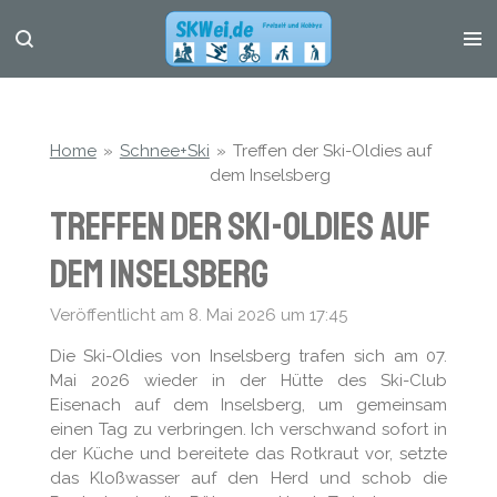
Zum
Hauptinhalt
springen
Home
»
Schnee+Ski
»
Treffen der Ski-Oldies auf
dem Inselsberg
Treffen der Ski-Oldies auf
dem Inselsberg
Veröffentlicht am 8. Mai 2026 um 17:45
Die Ski-Oldies von Inselsberg trafen sich am 07.
Mai 2026 wieder in der Hütte des Ski-Club
Eisenach auf dem Inselsberg, um gemeinsam
einen Tag zu verbringen. Ich verschwand sofort in
der Küche und bereitete das Rotkraut vor, setzte
das Kloßwasser auf den Herd und schob die